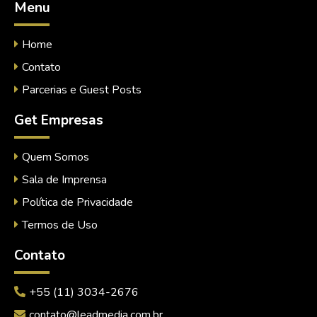
Menu
Home
Contato
Parcerias e Guest Posts
Get Empresas
Quem Somos
Sala de Imprensa
Política de Privacidade
Termos de Uso
Contato
+55 (11) 3034-2676
contato@leadmedia.com.br